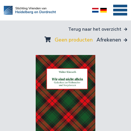
Terug naar het overzicht
Geen producten
Afrekenen