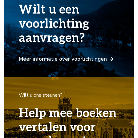
Wilt u een
voorlichting
aanvragen?
Meer informatie over voorlichtingen
Wilt u ons steunen?
Help mee boeken
vertalen voor