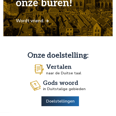
onze buren!
Wordt vriend
Onze doelstelling:
Vertalen
naar de Duitse taal
Gods woord
in Duitstalige gebieden
Doelstellingen