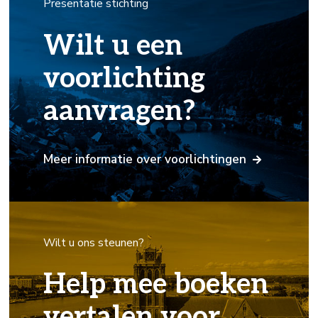
Presentatie stichting
Wilt u een
voorlichting
aanvragen?
Meer informatie over voorlichtingen
Wilt u ons steunen?
Help mee boeken
vertalen voor