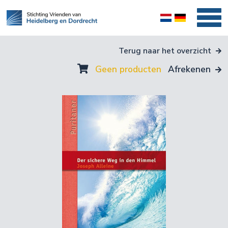
Terug naar het overzicht
Geen producten
Afrekenen