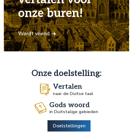
onze buren!
Wordt vriend
Onze doelstelling:
Vertalen
naar de Duitse taal
Gods woord
in Duitstalige gebieden
Doelstellingen