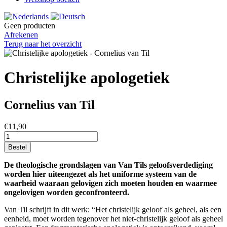
Geen producten
Afrekenen
Terug naar het overzicht
Christelijke apologetiek
Cornelius van Til
€11,90
Bestel
De theologische grondslagen van Van Tils geloofsverdediging
worden hier uiteengezet als het uniforme systeem van de
waarheid waaraan gelovigen zich moeten houden en waarmee
ongelovigen worden geconfronteerd.
Van Til schrijft in dit werk: “Het christelijk geloof als geheel, als een
eenheid, moet worden tegenover het niet-christelijk geloof als geheel