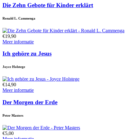
Die Zehn Gebote für Kinder erklärt
Ronald L. Cammenga
€19,90
Meer informatie
Ich gehöre zu Jesus
Joyce Holstege
€14,90
Meer informatie
Der Morgen der Erde
Peter Masters
€5,00
Meer informatie