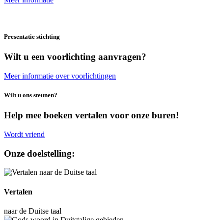
Presentatie stichting
Wilt u een voorlichting aanvragen?
Meer informatie over voorlichtingen
Wilt u ons steunen?
Help mee boeken vertalen voor onze buren!
Wordt vriend
Onze doelstelling:
Vertalen
naar de Duitse taal